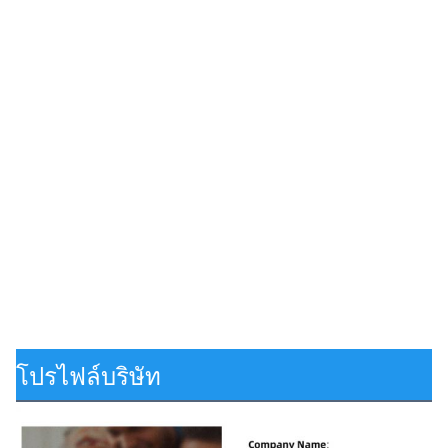
โปรไฟล์บริษัท