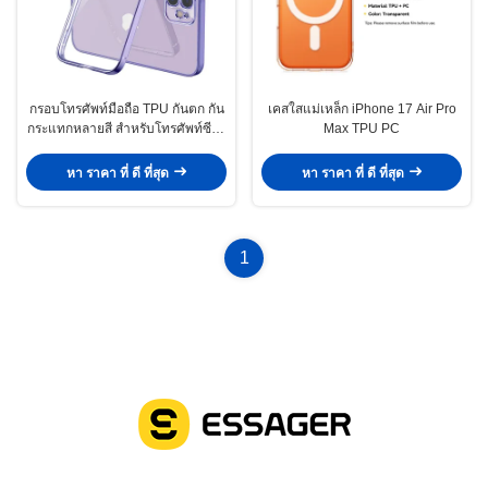
กรอบโทรศัพท์มือถือ TPU กันตก กัน
เคสใสแม่เหล็ก iPhone 17 Air Pro
กระแทกหลายสี สําหรับโทรศัพท์ซีรีส์
Max TPU PC
12
หา ราคา ที่ ดี ที่สุด
หา ราคา ที่ ดี ที่สุด
1