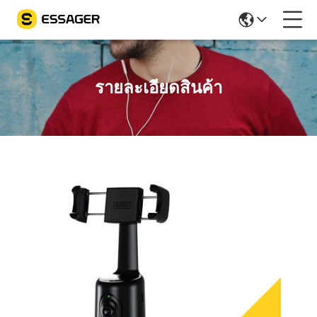
รายละเอียดสินค้า