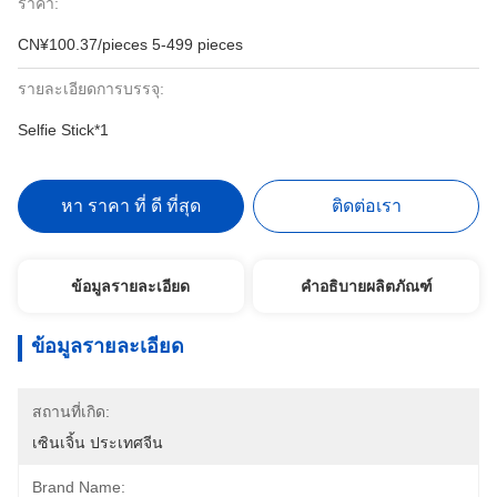
ราคา:
CN¥100.37/pieces 5-499 pieces
รายละเอียดการบรรจุ:
Selfie Stick*1
หา ราคา ที่ ดี ที่สุด
ติดต่อเรา
ข้อมูลรายละเอียด
คำอธิบายผลิตภัณฑ์
ข้อมูลรายละเอียด
สถานที่เกิด:
เซินเจิ้น ประเทศจีน
Brand Name: