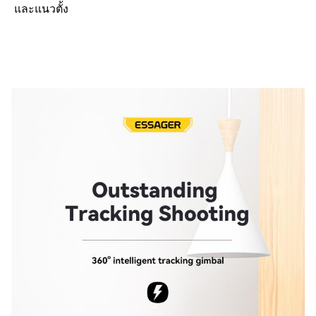
และแนวตั้ง