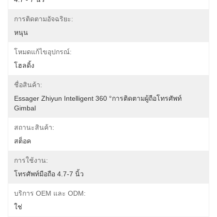
การติดตามอัจฉริยะ:
หนุน
โหมดแก้ไขอุปกรณ์:
โฮลดิ้ง
ชื่อสินค้า:
Essager Zhiyun Intelligent 360 °การติดตามผู้ถือโทรศัพท์ 
Gimbal
สถานะสินค้า:
สต็อค
การใช้งาน:
โทรศัพท์มือถือ 4.7-7 นิ้ว
บริการ OEM และ ODM:
ใช่