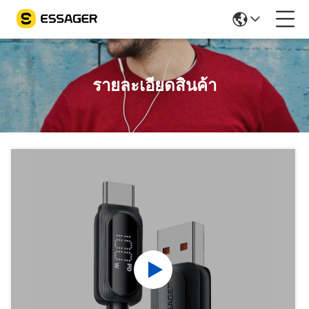
รายละเอียดสินค้า