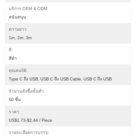
บริการ OEM & ODM:
สนับสนุน
ความยาว:
1m, 2m, 3m
สี:
สีดำ
คุณสมบัติ:
Type C ถึง USB, USB C ถึง USB Cable, USB C ถึง USB
จำนวนสั่งซื้อขั้นต่ำ:
50 ชิ้น
ราคา:
US$1.73-$2.44 / Piece
รายละเอียดการบรรจุ: