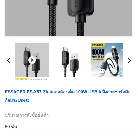
ESSAGER ES-X57 7A สอดคล้องเต็ม 100W USB A ถึงสายชาร์จมือ
ถือประเภท C
ปริมาณการสั่งซื้อขั้นต่ำ:
50 ชิ้น