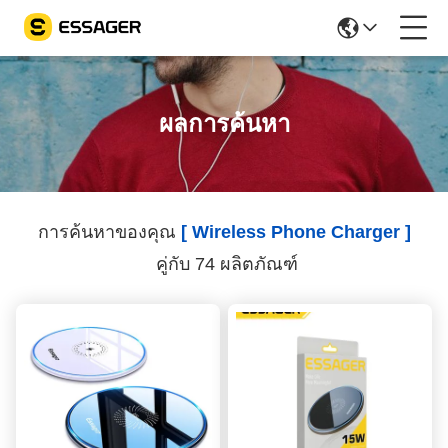
ผลการค้นหา
การค้นหาของคุณ
[ Wireless Phone Charger ]
คู่กับ 74 ผลิตภัณฑ์