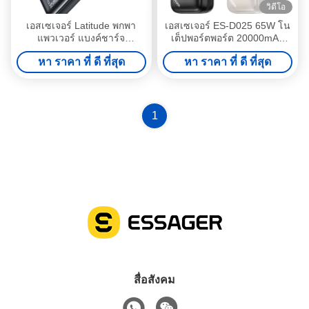
วิดีโอ
เอสเซเจอร์ Latitude พกพา
เอสเซเจอร์ ES-D025 65W โน
แพวเวอร์ แบงค์ชาร์จ
เต็ปพอร์ตพอร์ต 20000mAh
20000mAh 3 Output 2 Input
แพวเวอร์แบงค์
หา ราคา ที่ ดี ที่สุด
หา ราคา ที่ ดี ที่สุด
1
สื่อสังคม