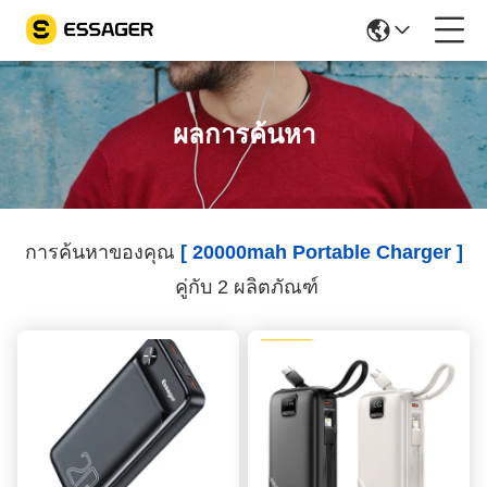
ผลการค้นหา
การค้นหาของคุณ
[ 20000mah Portable Charger ]
คู่กับ 2 ผลิตภัณฑ์